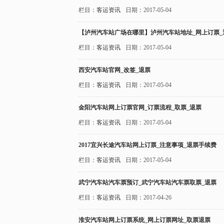
栏目：
客运资讯
日期：2017-05-04
【泸州汽车站广场在哪里】泸州汽车站地址_网上订票_
栏目：
客运资讯
日期：2017-05-04
西安汽车站官网_改签_退票
栏目：
客运资讯
日期：2017-05-04
金阳汽车站网上订票官网_订票流程_取票_退票
栏目：
客运资讯
日期：2017-05-04
2017宜兴长途汽车站网上订票_注意事项_退票手续费
栏目：
客运资讯
日期：2017-05-04
武宁汽车站汽车票预订_武宁汽车站汽车票取票_退票
栏目：
客运资讯
日期：2017-04-26
淮安汽车站网上订票系统_网上订票网址_取票退票