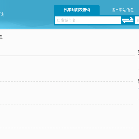
汽车时刻表查询
省市车站信息
查询
息