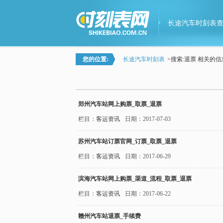
长途汽车时刻表
您的位置:
长途汽车时刻表
>
搜索:退票 相关的信
郑州汽车站网上购票_取票_退票
栏目：
客运资讯
日期：2017-07-03
苏州汽车站订票官网_订票_取票_退票
栏目：
客运资讯
日期：2017-06-29
滨海汽车站网上购票_渠道_流程_取票_退票
栏目：
客运资讯
日期：2017-06-22
赣州汽车站退票_手续费