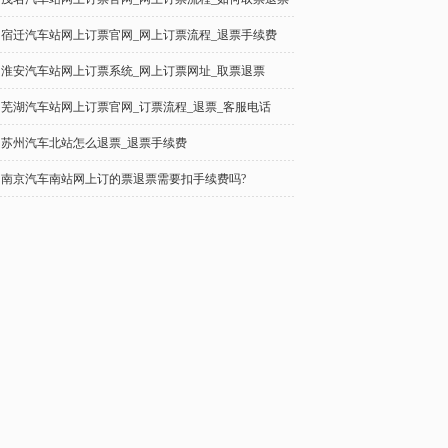
宿迁汽车站网上订票官网_网上订票流程_退票手续费
淮安汽车站网上订票系统_网上订票网址_取票退票
芜湖汽车站网上订票官网_订票流程_退票_客服电话
苏州汽车北站怎么退票_退票手续费
南京汽车南站网上订的票退票需要扣手续费吗?