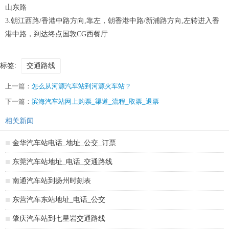
山东路
3.朝江西路/香港中路方向,靠左，朝香港中路/新浦路方向,左转进入香
港中路，到达终点国敦CG西餐厅
标签:
交通路线
上一篇：
怎么从河源汽车站到河源火车站？
下一篇：
滨海汽车站网上购票_渠道_流程_取票_退票
相关新闻
金华汽车站电话_地址_公交_订票
东莞汽车站地址_电话_交通路线
南通汽车站到扬州时刻表
东营汽车东站地址_电话_公交
肇庆汽车站到七星岩交通路线