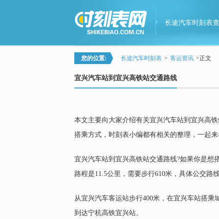
长途汽车时刻表
您的位置:
长途汽车时刻表
>
客运资讯
>
正文
宜兴汽车站到宜兴高铁站交通路线
本文主要向大家介绍有关宜兴汽车站到宜兴高铁
搭乘方式，时刻表小编都有相关的整理，一起来
宜兴汽车站到宜兴高铁站交通路线?如果你是想搭
路程是11.5公里，需要步行610米，具体公交路
从宜兴汽车客运站步行400米，在宜兴车站搭乘城乡
到达宁杭高铁宜兴站。