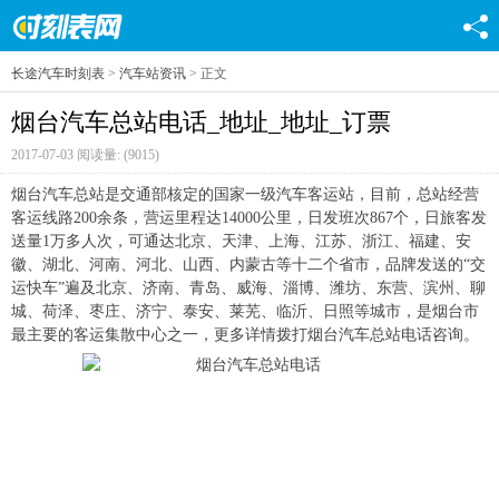
长途汽车时刻表
>
汽车站资讯
> 正文
烟台汽车总站电话_地址_地址_订票
2017-07-03 阅读量: (9015)
烟台汽车总站是交通部核定的国家一级汽车客运站，目前，总站经营
客运线路200余条，营运里程达14000公里，日发班次867个，日旅客发
送量1万多人次，可通达北京、天津、上海、江苏、浙江、福建、安
徽、湖北、河南、河北、山西、内蒙古等十二个省市，品牌发送的“交
运快车”遍及北京、济南、青岛、威海、淄博、潍坊、东营、滨州、聊
城、荷泽、枣庄、济宁、泰安、莱芜、临沂、日照等城市，是烟台市
最主要的客运集散中心之一，更多详情拨打烟台汽车总站电话咨询。