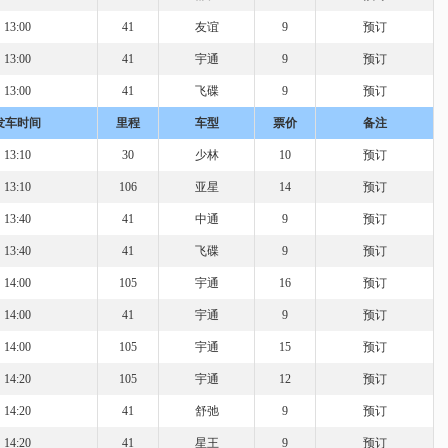
13:00
41
友谊
9
预订
13:00
41
宇通
9
预订
13:00
41
飞碟
9
预订
发车时间
里程
车型
票价
备注
13:10
30
少林
10
预订
13:10
106
亚星
14
预订
13:40
41
中通
9
预订
13:40
41
飞碟
9
预订
14:00
105
宇通
16
预订
14:00
41
宇通
9
预订
14:00
105
宇通
15
预订
14:20
105
宇通
12
预订
14:20
41
舒弛
9
预订
14:20
41
星王
9
预订