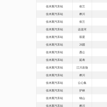
佳木斯汽车站
依兰
佳木斯汽车站
桦川
佳木斯汽车站
依兰
佳木斯汽车站
达连河
佳木斯汽车站
双星
佳木斯汽车站
26团
佳木斯汽车站
愚公
佳木斯汽车站
延寿
佳木斯汽车站
江川农场
佳木斯汽车站
桦川
佳木斯汽车站
公心集
佳木斯汽车站
护林
佳木斯汽车站
锦山
佳木斯汽车站
桦川