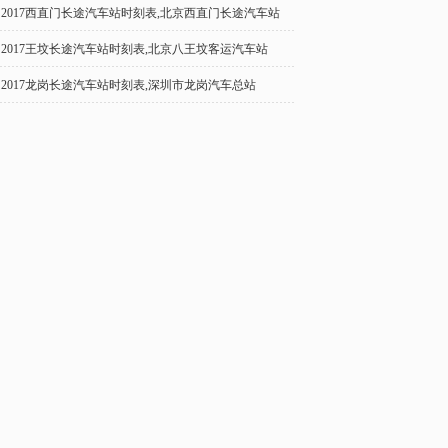
2017西直门长途汽车站时刻表,北京西直门长途汽车站
2017王坟长途汽车站时刻表,北京八王坟客运汽车站
2017龙岗长途汽车站时刻表,深圳市龙岗汽车总站