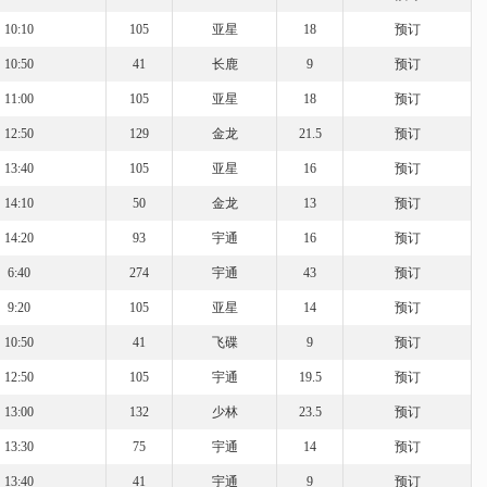
10:10
105
亚星
18
预订
10:50
41
长鹿
9
预订
11:00
105
亚星
18
预订
12:50
129
金龙
21.5
预订
13:40
105
亚星
16
预订
14:10
50
金龙
13
预订
14:20
93
宇通
16
预订
6:40
274
宇通
43
预订
9:20
105
亚星
14
预订
10:50
41
飞碟
9
预订
12:50
105
宇通
19.5
预订
13:00
132
少林
23.5
预订
13:30
75
宇通
14
预订
13:40
41
宇通
9
预订