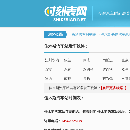
长途汽车时刻表
您的位置:
长途汽车时刻表
>
佳木斯长途汽车站
佳木斯汽车站发车线路：
江川农场
依兰
尚志
南前进
宝泉
五常
东岗
双河镇
达连河
双星
宾西
南林
高楞
东兴镇
三道
佳木斯汽车站共有49条发车线路：
[展开更多线路+]
佳木斯汽车站时刻表：
佳木斯汽车站订票电话、售票时间 佳木斯汽车站地址、
订票电话：
0454-8225075