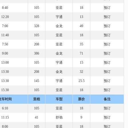
8:40
105
亚星
18
预订
12:20
105
宇通
13
预订
7:00
328
金龙
49
预订
11:40
105
亚星
18
预订
7:50
208
亚星
35
预订
9:00
386
金龙
71
预订
13:00
105
宇通
15
预订
13:30
208
金龙
32
预订
13:30
145
宇通
25.5
预订
15:30
105
亚星
18
预订
发车时间
里程
车型
票价
备注
6:10
105
亚星
18
预订
11:15
41
舒弛
9
预订
8:00
105
亚星
18
预订