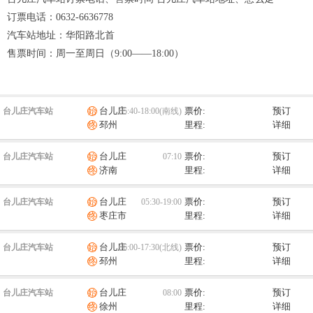
订票电话：
0632-6636778
汽车站地址：
华阳路北首
售票时间：
周一至周日（9:00——18:00）
台儿庄
票价:
预订
台儿庄汽车站
邳州
里程:
详细
台儿庄
票价:
预订
台儿庄汽车站
济南
里程:
详细
台儿庄
票价:
预订
台儿庄汽车站
枣庄市
里程:
详细
台儿庄
票价:
预订
台儿庄汽车站
邳州
里程:
详细
台儿庄
票价:
预订
台儿庄汽车站
徐州
里程:
详细