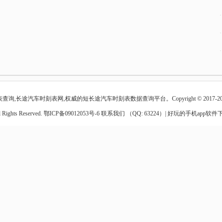
查询,长途汽车时刻表网,权威的短长途汽车时刻表数据查询平台。Copyright © 2017-20
l Rights Reserved.
鄂ICP备09012053号-6
联系我们 （QQ: 63224）|
好玩的手机app软件