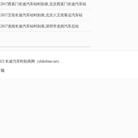
2017西直门长途汽车站时刻表,北京西直门长途汽车站
2017王坟长途汽车站时刻表,北京八王坟客运汽车站
2017龙岗长途汽车站时刻表,深圳市龙岗汽车总站
23
长途汽车时刻表网
（shikebiao.net）.
下载