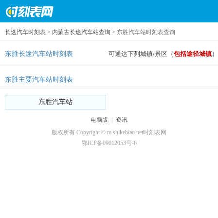
长途汽车时刻表
>
内蒙古长途汽车站查询
> 东胜汽车站时刻表查询
东胜长途汽车站时刻表
可通达下列城镇/景区（
包括途径城镇
）
东胜主要汽车站时刻表
东胜汽车站
电脑版
|
资讯
版权所有 Copyright © m.shikebiao.net时刻表网
鄂ICP备09012053号-6